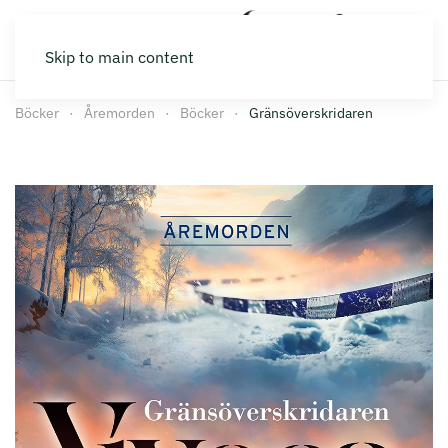
Skip to main content
Böcker
Åremorden
Böcker
Gränsöverskridaren