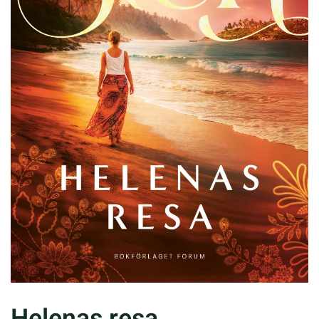
Helenas resa