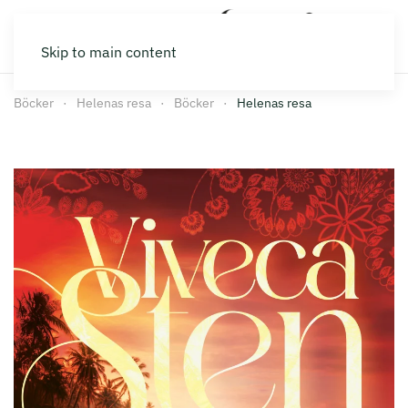
Skip to main content
Böcker
Helenas resa
Böcker
Helenas resa