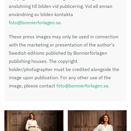
anslutning till bilden vid publicering. Vid all annan
användning av bilden kontakta
foto@bonnierforlagen.se
.
These press images may only be used in connection
with the marketing or presentation of the author's
Swedish editions published by Bonnierförlagen
publishing houses. The copyright
holder/photographer must be credited alongside the
image upon publication. For any other use of the
image, please contact
foto@bonnierforlagen.se
.