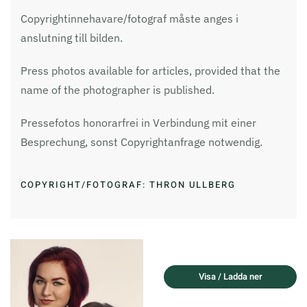
Copyrightinnehavare/fotograf måste anges i
anslutning till bilden.
Press photos available for articles, provided that the
name of the photographer is published.
Pressefotos honorarfrei in Verbindung mit einer
Besprechung, sonst Copyrightanfrage notwendig.
COPYRIGHT/FOTOGRAF: THRON ULLBERG
Visa / Ladda ner