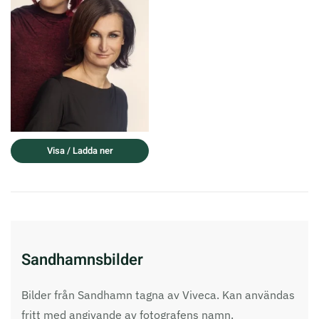
Visa / Ladda ner
Sandhamnsbilder
Bilder från Sandhamn tagna av Viveca. Kan användas
fritt med angivande av fotografens namn.