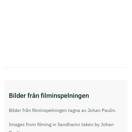
Bilder från filminspelningen
Bilder från filminspelningen tagna av Johan Paulin.
Images from filming in Sandhamn taken by Johan