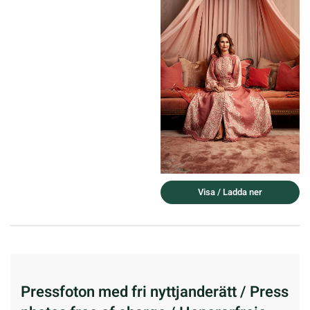
Visa / Ladda ner
Pressfoton med fri nyttjanderätt / Press