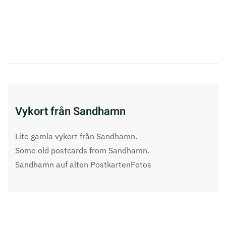
Vykort från Sandhamn
Lite gamla vykort från Sandhamn.
Some old postcards from Sandhamn.
Sandhamn auf alten PostkartenFotos