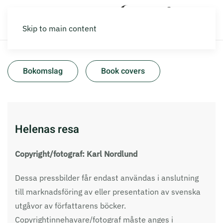
Skip to main content
Bokomslag
Book covers
Helenas resa
Copyright/fotograf: Karl Nordlund
Dessa pressbilder får endast användas i anslutning
till marknadsföring av eller presentation av svenska
utgåvor av författarens böcker.
Copyrightinnehavare/fotograf måste anges i