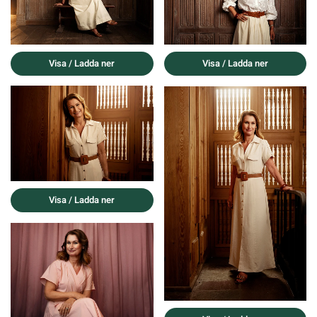
Visa / Ladda ner
Visa / Ladda ner
Visa / Ladda ner