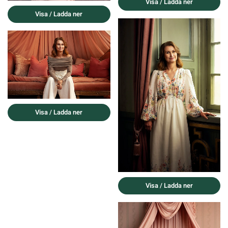
Visa / Ladda ner
Visa / Ladda ner
Visa / Ladda ner
Visa / Ladda ner