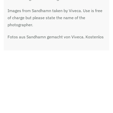
Images from Sandhamn taken by Viveca. Use is free
of charge but please state the name of the
photographer.
Fotos aus Sandhamn gemacht von Viveca. Kostenlos