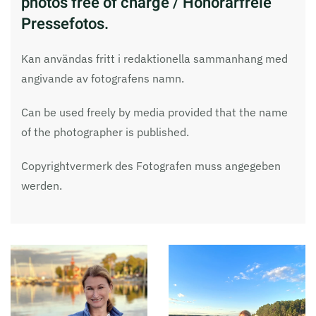
photos free of charge / Honorarfreie
Pressefotos.
Kan användas fritt i redaktionella sammanhang med
angivande av fotografens namn.
Can be used freely by media provided that the name
of the photographer is published.
Copyrightvermerk des Fotografen muss angegeben
werden.