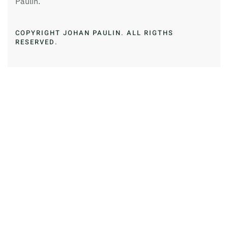
Paulin.
COPYRIGHT JOHAN PAULIN. ALL RIGTHS
RESERVED.