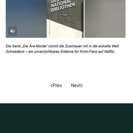
Prev
Next