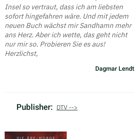
Insel so vertraut, dass ich am liebsten
sofort hingefahren wäre. Und mit jedem
neuen Buch wächst mir Sandhamn mehr
ans Herz. Aber ich wette, das geht nicht
nur mir so. Probieren Sie es aus!
Herzlichst,
Dagmar Lendt
Publisher:
DTV -->