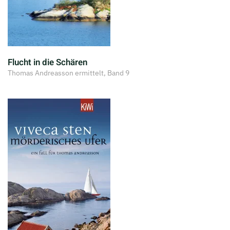
Flucht in die Schären
Thomas Andreasson ermittelt, Band 9