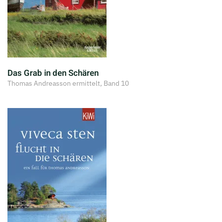
Das Grab in den Schären
Thomas Andreasson ermittelt, Band 10