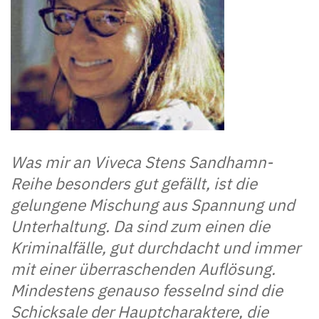
Was mir an Viveca Stens Sandhamn-
Reihe besonders gut gefällt, ist die
gelungene Mischung aus Spannung und
Unterhaltung. Da sind zum einen die
Kriminalfälle, gut durchdacht und immer
mit einer überraschenden Auflösung.
Mindestens genauso fesselnd sind die
Schicksale der Hauptcharaktere, die