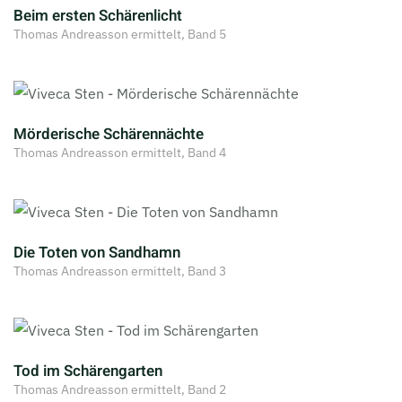
Beim ersten Schärenlicht
Thomas Andreasson ermittelt, Band 5
Mörderische Schärennächte
Thomas Andreasson ermittelt, Band 4
Die Toten von Sandhamn
Thomas Andreasson ermittelt, Band 3
Tod im Schärengarten
Thomas Andreasson ermittelt, Band 2