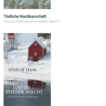
Tödliche Nachbarschaft
Thomas Andreasson ermittelt, Band 7