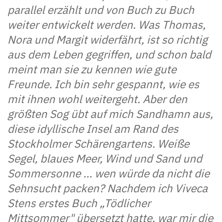
parallel erzählt und von Buch zu Buch
weiter entwickelt werden. Was Thomas,
Nora und Margit widerfährt, ist so richtig
aus dem Leben gegriffen, und schon bald
meint man sie zu kennen wie gute
Freunde. Ich bin sehr gespannt, wie es
mit ihnen wohl weitergeht. Aber den
größten Sog übt auf mich Sandhamn aus,
diese idyllische Insel am Rand des
Stockholmer Schärengartens. Weiße
Segel, blaues Meer, Wind und Sand und
Sommersonne ... wen würde da nicht die
Sehnsucht packen? Nachdem ich Viveca
Stens erstes Buch „Tödlicher
Mittsommer" übersetzt hatte, war mir die