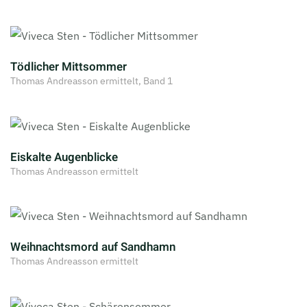
Tödlicher Mittsommer
Thomas Andreasson ermittelt, Band 1
Eiskalte Augenblicke
Thomas Andreasson ermittelt
Weihnachtsmord auf Sandhamn
Thomas Andreasson ermittelt