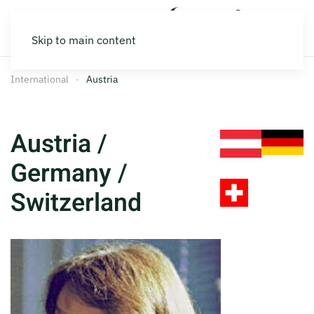
Skip to main content
International
Austria
Austria /
Germany /
Switzerland