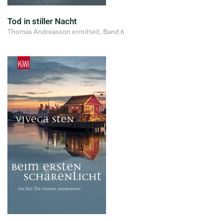
Tod in stiller Nacht
Thomas Andreasson ermittelt, Band 6