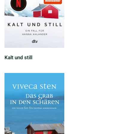
Kalt und still