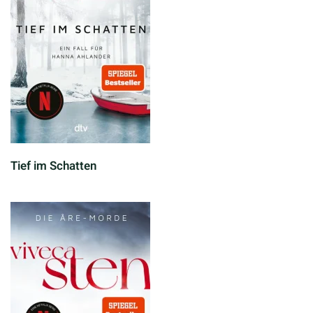
Tief im Schatten