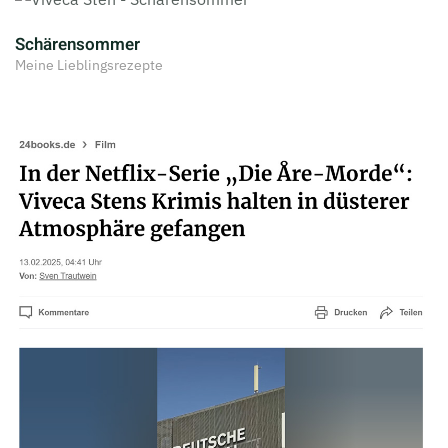
Schärensommer
Meine Lieblingsrezepte