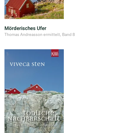
Mörderisches Ufer
Thomas Andreasson ermittelt, Band 8