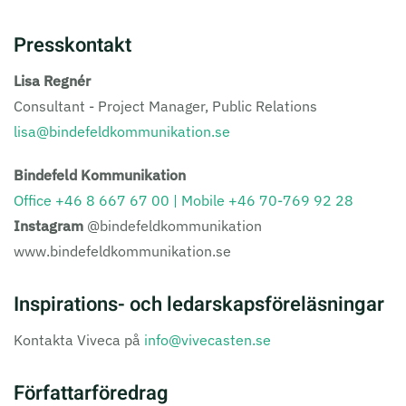
Presskontakt
Lisa Regnér
Consultant - Project Manager, Public Relations
lisa@bindefeldkommunikation.se
Bindefeld Kommunikation
Office +46 8 667 67 00 | Mobile +46 70-769 92 28
Instagram
@bindefeldkommunikation
www.bindefeldkommunikation.se
Inspirations- och ledarskapsföreläsningar
Kontakta Viveca på
info@vivecasten.se
Författarföredrag