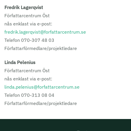
Fredrik Lagerqvist
Författarcentrum Öst
nås enklast via e-post:
fredrik.lagerqvist@forfattarcentrum.se
Telefon 070-307 48 03
Författarförmedlare/projektledare
Linda Pelenius
Författarcentrum Öst
nås enklast via e-post:
linda.pelenius@forfattarcentrum.se
Telefon 070-313 08 04
Författarförmedlare/projektledare