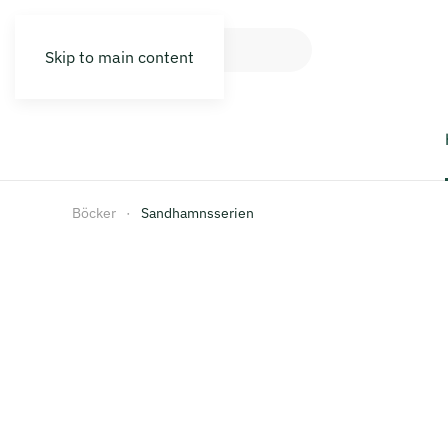
Skip to main content
Böcker
Sandhamnsserien