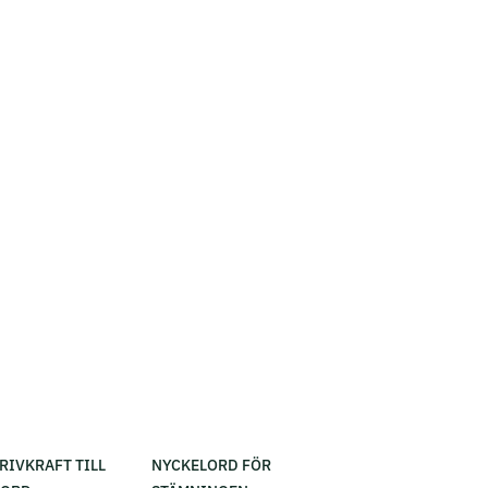
RIVKRAFT TILL
NYCKELORD FÖR