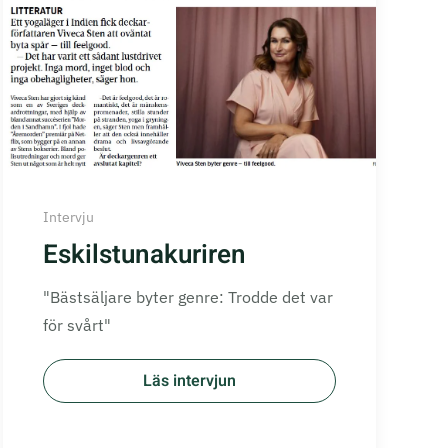
Intervju
Eskilstunakuriren
"Bästsäljare byter genre: Trodde det var
för svårt"
Läs intervjun