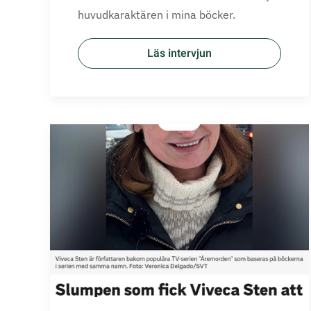
huvudkaraktären i mina böcker.
Läs intervjun