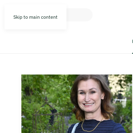
Skip to main content