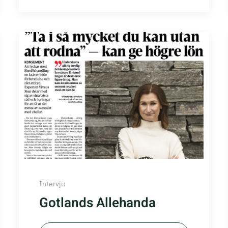
Intervju
Gotlands Allehanda