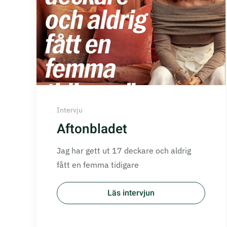
Intervju
Aftonbladet
Jag har gett ut 17 deckare och aldrig
fått en femma tidigare
Läs intervjun