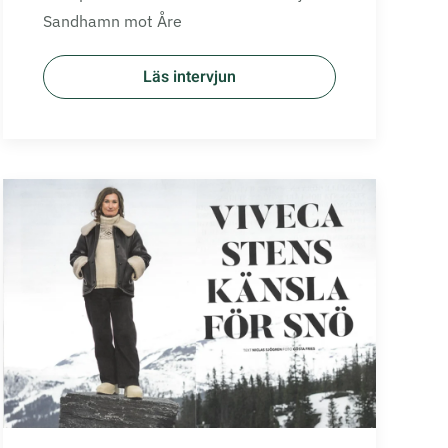
Sandhamn mot Åre
Läs intervjun